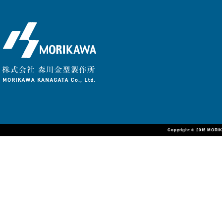
Copyright © 2015 MORIK