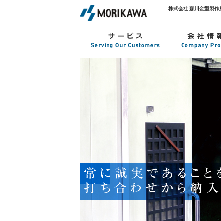
株式会社 森川金型製作所 東大