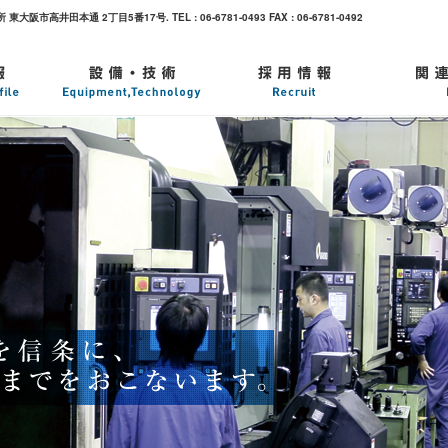
阪市高井田本通 2丁目5番17号. TEL : 06-6781-0493 FAX : 06-6781-0492