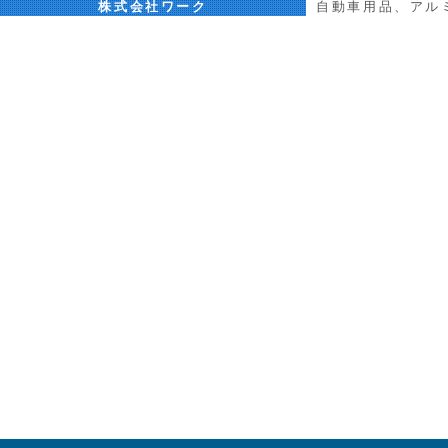
株式会社ワーク
自動車用品、アル