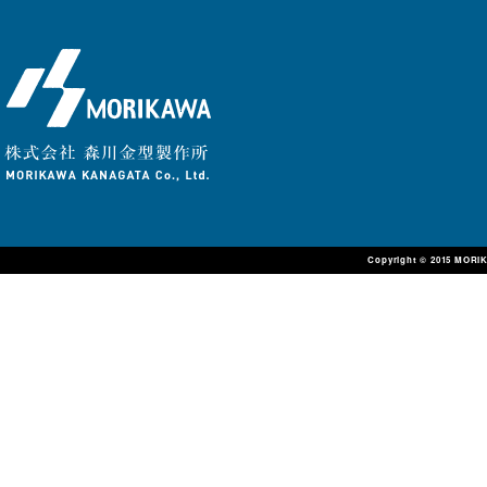
Copyright © 2015 MORIK